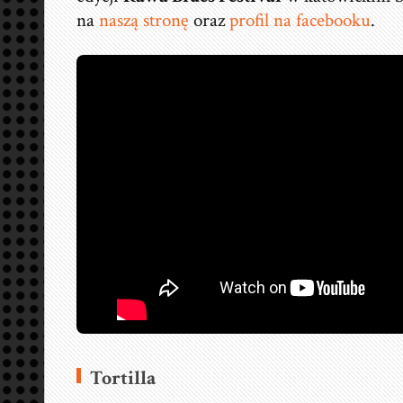
na
naszą stronę
oraz
profil na facebooku
.
Tortilla